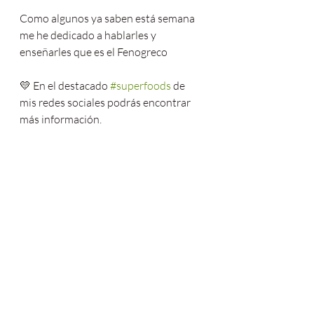
Como algunos ya saben está semana 
me he dedicado a hablarles y 
enseñarles que es el Fenogreco
💛 En el destacado 
#superfoods
 de 
mis redes sociales podrás encontrar 
más información.