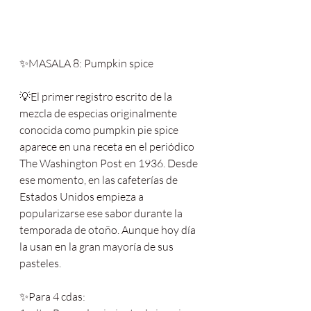
✨MASALA 8: Pumpkin spice
💡El primer registro escrito de la 
mezcla de especias originalmente 
conocida como pumpkin pie spice 
aparece en una receta en el periódico 
The Washington Post en 1936. Desde 
ese momento, en las cafeterías de 
Estados Unidos empieza a 
popularizarse ese sabor durante la 
temporada de otoño. Aunque hoy día 
la usan en la gran mayoría de sus 
pasteles.
✨Para 4 cdas: