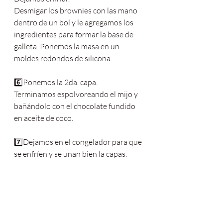
Desmigar los brownies con las mano 
dentro de un bol y le agregamos los 
ingredientes para formar la base de 
galleta. Ponemos la masa en un 
moldes redondos de silicona.
6️⃣Ponemos la 2da. capa.
Terminamos espolvoreando el mijo y 
bañándolo con el chocolate fundido 
en aceite de coco.
7️⃣Dejamos en el congelador para que 
se enfríen y se unan bien la capas.