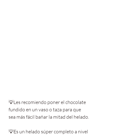
💡Les recomiendo poner el chocolate 
fundido en un vaso o taza para que 
sea más fácil bañar la mitad del helado.
💡Es un helado súper completo a nivel 