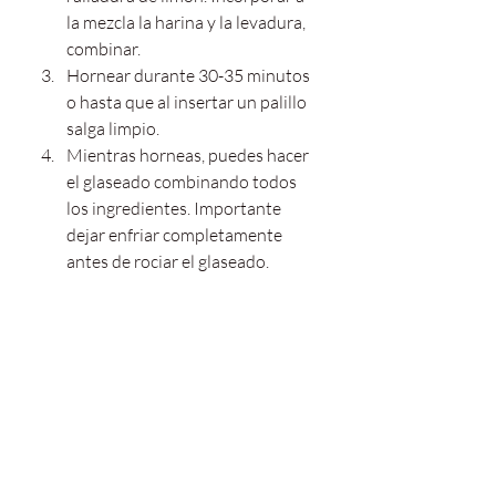
la mezcla la harina y la levadura, 
combinar.
Hornear durante 30-35 minutos 
o hasta que al insertar un palillo 
salga limpio.
Mientras horneas, puedes hacer 
el glaseado combinando todos 
los ingredientes. Importante 
dejar enfriar completamente 
antes de rociar el glaseado. 