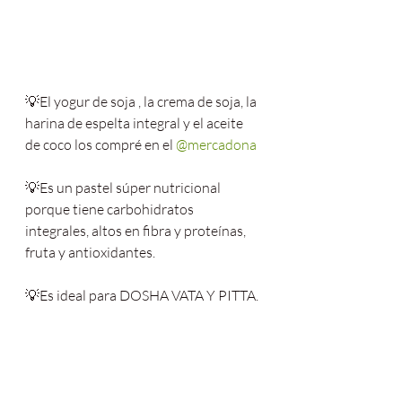
💡El yogur de soja , la crema de soja, la 
harina de espelta integral y el aceite 
de coco los compré en el 
@mercadona
💡Es un pastel súper nutricional 
porque tiene carbohidratos 
integrales, altos en fibra y proteínas, 
fruta y antioxidantes.
💡Es ideal para DOSHA VATA Y PITTA.