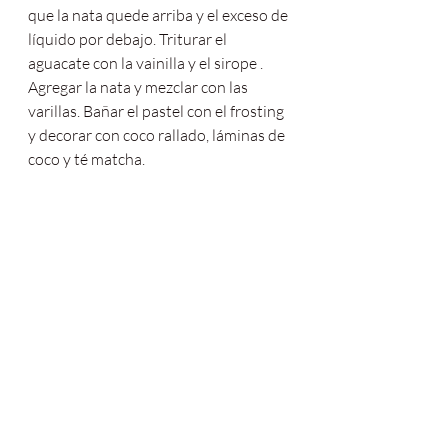
que la nata quede arriba y el exceso de 
líquido por debajo. Triturar el 
aguacate con la vainilla y el sirope . 
Agregar la nata y mezclar con las 
varillas. Bañar el pastel con el frosting 
y decorar con coco rallado, láminas de 
coco y té matcha.