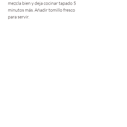
mezcla bien y deja cocinar tapado 5 
minutos más. Añadir tomillo fresco 
para servir.