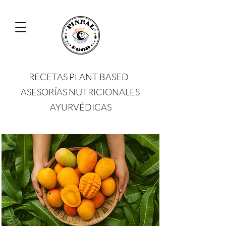
RECETAS PLANT BASED
ASESORÍAS NUTRICIONALES
AYURVÉDICAS