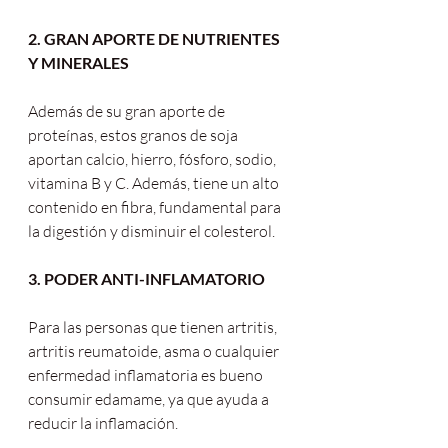
2. GRAN APORTE DE NUTRIENTES 
Y MINERALES
Además de su gran aporte de 
proteínas, estos granos de soja 
aportan calcio, hierro, fósforo, sodio, 
vitamina B y C. Además, tiene un alto 
contenido en fibra, fundamental para 
la digestión y disminuir el colesterol.
3. PODER ANTI-INFLAMATORIO
Para las personas que tienen artritis, 
artritis reumatoide, asma o cualquier 
enfermedad inflamatoria es bueno 
consumir edamame, ya que ayuda a 
reducir la inflamación.