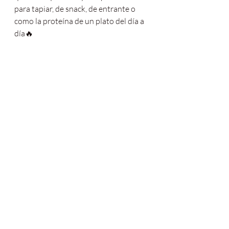
para tapiar, de snack, de entrante o 
como la proteína de un plato del día a 
día🔥