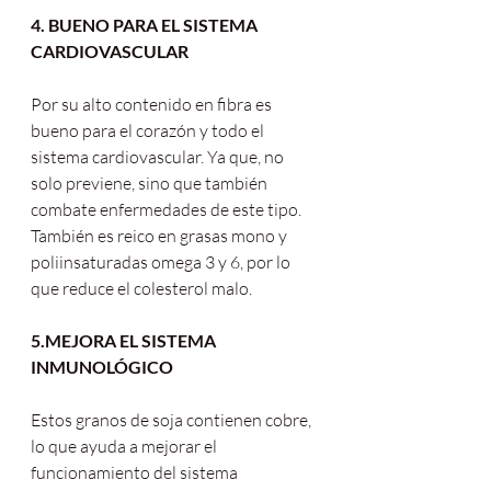
4. BUENO PARA EL SISTEMA 
CARDIOVASCULAR
Por su alto contenido en fibra es 
bueno para el corazón y todo el 
sistema cardiovascular. Ya que, no 
solo previene, sino que también 
combate enfermedades de este tipo. 
También es reico en grasas mono y 
poliinsaturadas omega 3 y 6, por lo 
que reduce el colesterol malo.
5.MEJORA EL SISTEMA 
INMUNOLÓGICO 
Estos granos de soja contienen cobre, 
lo que ayuda a mejorar el 
funcionamiento del sistema 