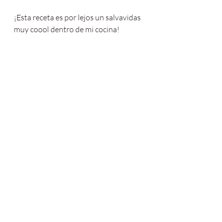
¡Esta receta es por lejos un salvavidas 
muy coool dentro de mi cocina!