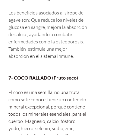
Los beneficios asociados al sirope de 
agave son: Que reduce los niveles de 
glucosa en sangre, mejora la absorción 
de calcio , ayudando a combatir 
enfermedades como la osteoporosis. 
También  estimula una mejor 
absorción en el sistema inmune.
7- COCO RALLADO (Fruto seco)
El coco es una semilla, no una fruta 
como se le conoce, tiene un contenido 
mineral excepcional, porqué contiene 
todos los minerales esenciales, para el 
cuerpo. Magnesio, calcio, fósforo, 
yodo, hierro, selenio, sodio, zinc,  