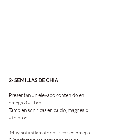
2- SEMILLAS DE CHÍA 
Presentan un elevado contenido en 
omega 3 y fibra.
También son ricas en calcio, magnesio 
y folatos.
 Muy antiinflamatorias ricas en omega 