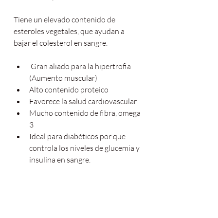
Tiene un elevado contenido de 
esteroles vegetales, que ayudan a 
bajar el colesterol en sangre.
 Gran aliado para la hipertrofia 
(Aumento muscular)
Alto contenido proteico
Favorece la salud cardiovascular
Mucho contenido de fibra, omega 
3 
Ideal para diabéticos por que 
controla los niveles de glucemia y 
insulina en sangre.