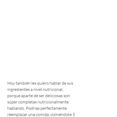
Hoy también les quiero hablar de sus 
ingredientes a nivel nutricional, 
porque aparte de ser deliciosas son 
súper completas nutricionalmente 
hablando. Podrías perfectamente 
reemplazar una comida, comiéndote 5 