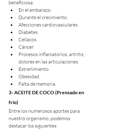
beneficiosa:
En el embarazo.
Durante el crecimiento.
Afecciones cardiovasculares.
Diabetes.
Celíacos.
Cáncer.
Procesos inflamatorios, artritis, 
dolores en las articulaciones.
Estreñimiento
Obesidad.
Falta de memoria.
3- ACEITE DE COCO (Prensado en 
frío)
Entre los numerosos aportes para 
nuestro organismo, podemos 
destacar los siguientes: