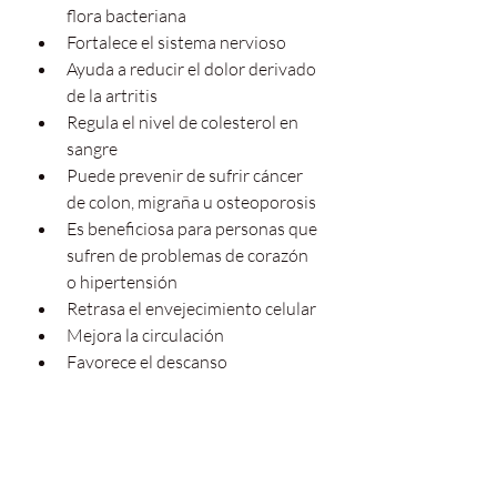
flora bacteriana
Fortalece el sistema nervioso
Ayuda a reducir el dolor derivado 
de la artritis
Regula el nivel de colesterol en 
sangre
Puede prevenir de sufrir cáncer 
de colon, migraña u osteoporosis
Es beneficiosa para personas que 
sufren de problemas de corazón 
o hipertensión
Retrasa el envejecimiento celular
Mejora la circulación
Favorece el descanso