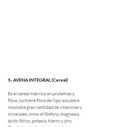
5- AVENA INTEGRAL (Cereal)
Es el cereal más rico en proteínas y 
fibra, contiene fibra del tipo soluble e 
insoluble gran cantidad de vitaminas y 
minerales, como el fósforo, magnesio, 
ácido fólico, potasio, hierro y zinc.