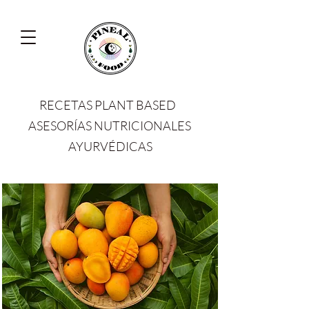
RECETAS PLANT BASED
ASESORÍAS NUTRICIONALES
AYURVÉDICAS