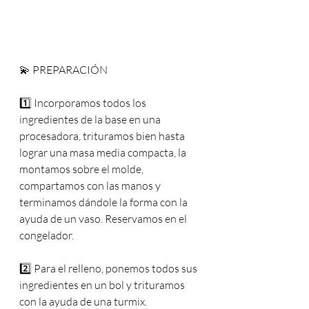
💫 PREPARACIÓN
1️⃣ Incorporamos todos los 
ingredientes de la base en una 
procesadora, trituramos bien hasta 
lograr una masa media compacta, la 
montamos sobre el molde, 
compartamos con las manos y 
terminamos dándole la forma con la 
ayuda de un vaso. Reservamos en el 
congelador.
2️⃣ Para el relleno, ponemos todos sus 
ingredientes en un bol y trituramos 
con la ayuda de una turmix.