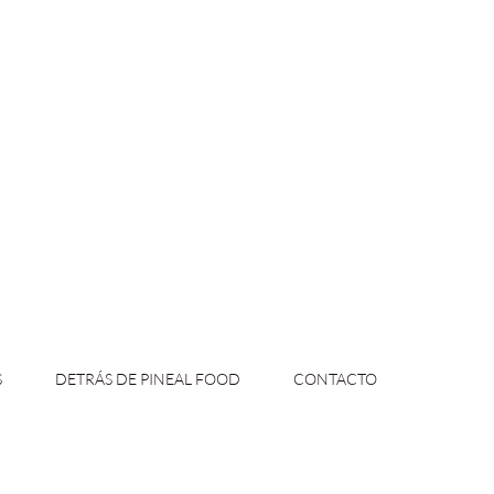
S
DETRÁS DE PINEAL FOOD
CONTACTO