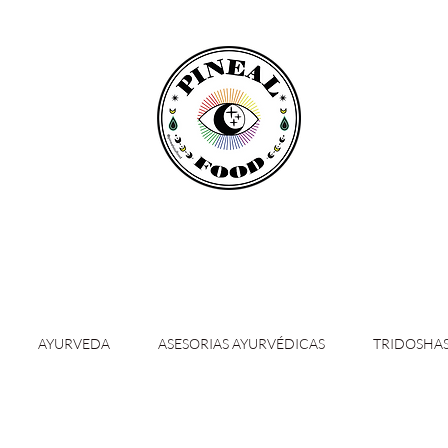
AYURVEDA
ASESORIAS AYURVÉDICAS
TRIDOSHA