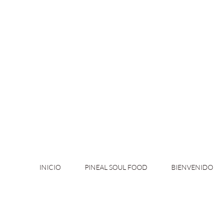
INICIO
PINEAL SOUL FOOD
BIENVENIDO