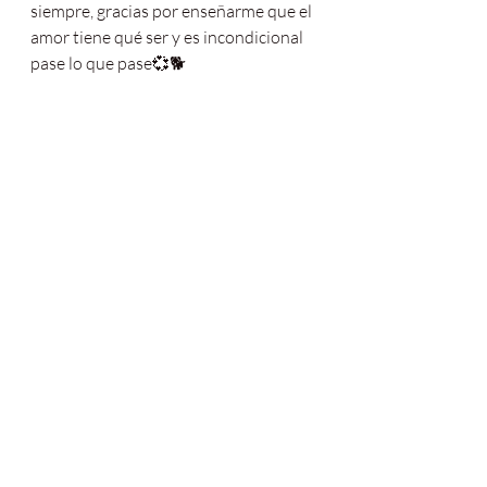
siempre, gracias por enseñarme que el 
amor tiene qué ser y es incondicional 
pase lo que pase💞🐕