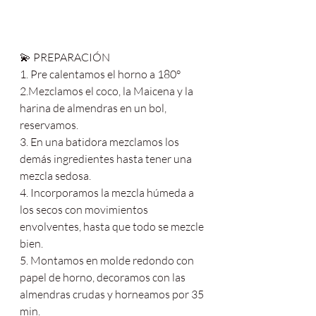
💫 PREPARACIÓN
1. Pre calentamos el horno a 180°
2.Mezclamos el coco, la Maicena y la 
harina de almendras en un bol, 
reservamos.
3. En una batidora mezclamos los 
demás ingredientes hasta tener una 
mezcla sedosa.
4. Incorporamos la mezcla húmeda a 
los secos con movimientos 
envolventes, hasta que todo se mezcle 
bien.
5. Montamos en molde redondo con 
papel de horno, decoramos con las 
almendras crudas y horneamos por 35 
min.