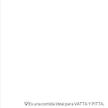
💡Es una comida Ideal para VATTA Y PITTA,