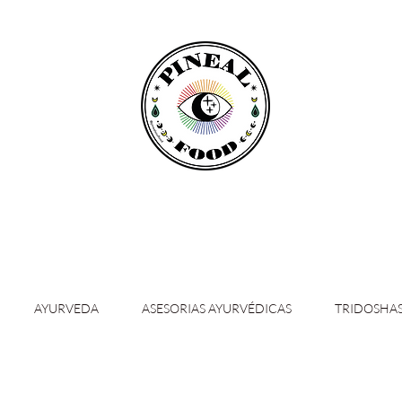
AYURVEDA
ASESORIAS AYURVÉDICAS
TRIDOSHA