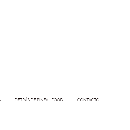
S
DETRÁS DE PINEAL FOOD
CONTACTO