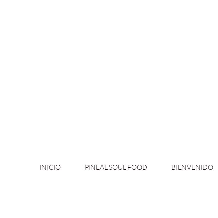
INICIO
PINEAL SOUL FOOD
BIENVENIDO