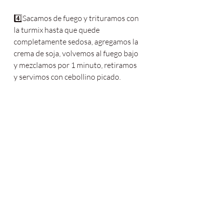
4️⃣Sacamos de fuego y trituramos con 
la turmix hasta que quede 
completamente sedosa, agregamos la 
crema de soja, volvemos al fuego bajo 
y mezclamos por 1 minuto, retiramos 
y servimos con cebollino picado.