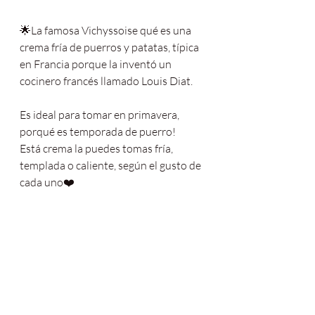
🌟La famosa Vichyssoise qué es una 
crema fría de puerros y patatas, típica 
en Francia porque la inventó un 
cocinero francés llamado Louis Diat.
Es ideal para tomar en primavera, 
porqué es temporada de puerro! 
Está crema la puedes tomas fría, 
templada o caliente, según el gusto de 
cada uno❤️