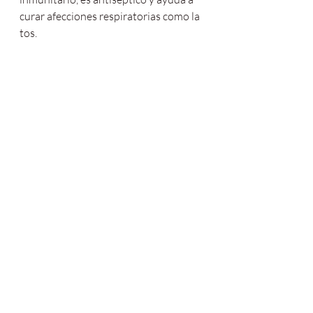
curar afecciones respiratorias como la 
tos.