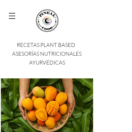
RECETAS PLANT BASED
ASESORÍAS NUTRICIONALES
AYURVÉDICAS