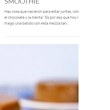
MINT CHOCOLATE
SMOOTHIE
Hay cosa que nacieron para estar juntas, como
el chocolate y la menta ! Es por eso que hoy les
traigo una batido con esta mezcla tan...