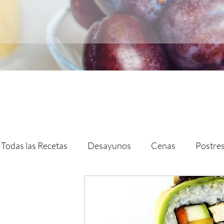
Todas las Recetas
Desayunos
Cenas
Postres