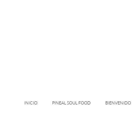
INICIO
PINEAL SOUL FOOD
BIENVENIDO