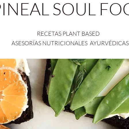
PINEAL SOUL F
RECETAS PLANT BASED
ASESORÍAS NUTRICIONALES AYURVÉDICAS