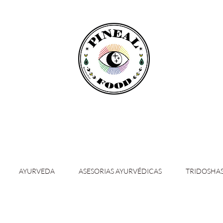
AYURVEDA
ASESORIAS AYURVÉDICAS
TRIDOSHA