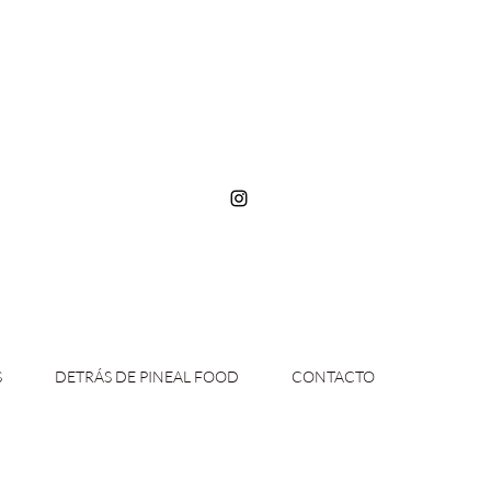
S
DETRÁS DE PINEAL FOOD
CONTACTO