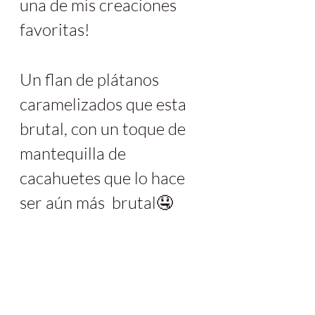
una de mis creaciones 
favoritas!
Un flan de plátanos 
caramelizados que esta 
brutal, con un toque de 
mantequilla de 
cacahuetes que lo hace 
ser aún más  brutal🤤