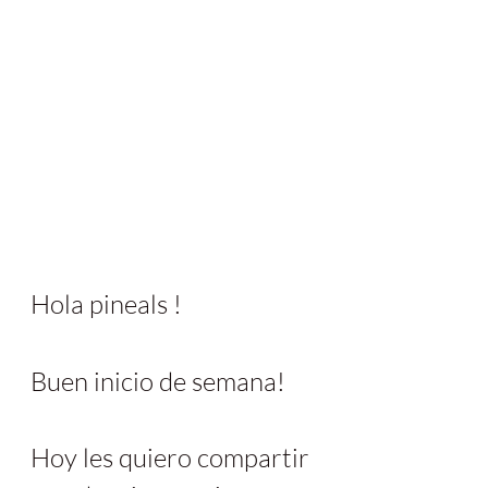
Hola pineals ! 
Buen inicio de semana! 
Hoy les quiero compartir 