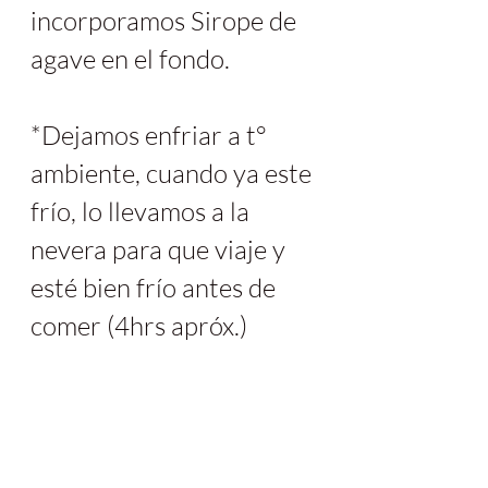
incorporamos Sirope de 
agave en el fondo.
*Dejamos enfriar a t° 
ambiente, cuando ya este 
frío, lo llevamos a la 
nevera para que viaje y 
esté bien frío antes de 
comer (4hrs apróx.)