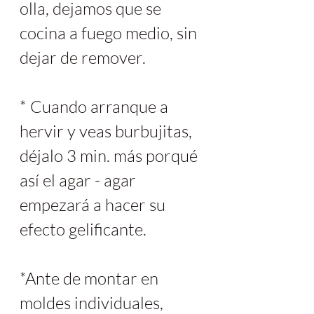
olla, dejamos que se 
cocina a fuego medio, sin 
dejar de remover.
* Cuando arranque a 
hervir y veas burbujitas, 
déjalo 3 min. más porqué 
así el agar - agar 
empezará a hacer su 
efecto gelificante.
*Ante de montar en 
moldes individuales, 