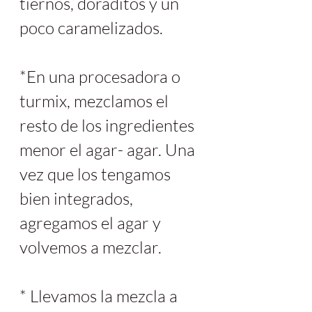
tiernos, doraditos y un 
poco caramelizados.
*En una procesadora o 
turmix, mezclamos el 
resto de los ingredientes 
menor el agar- agar. Una 
vez que los tengamos 
bien integrados, 
agregamos el agar y 
volvemos a mezclar.
* Llevamos la mezcla a 