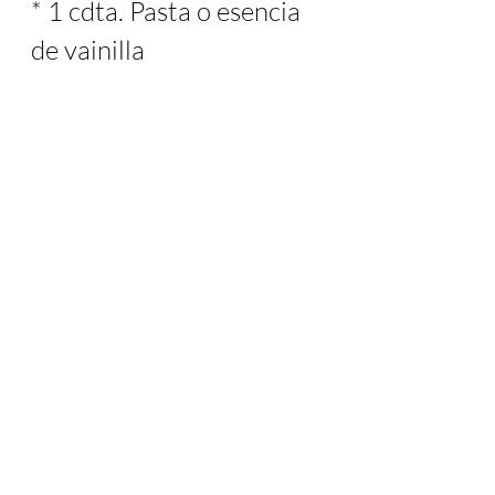
* 1 cdta. Pasta o esencia 
de vainilla