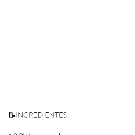
📝INGREDIENTES 