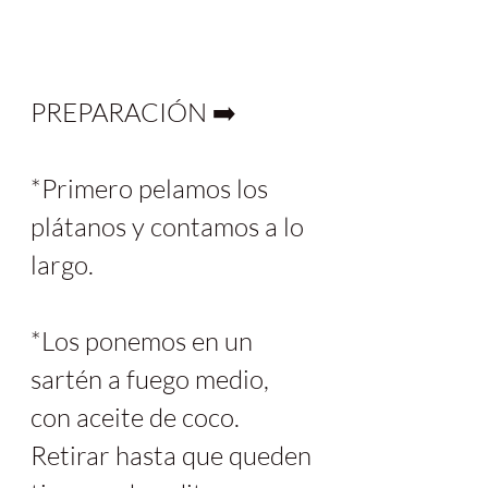
PREPARACIÓN ➡️
*Primero pelamos los 
plátanos y contamos a lo 
largo.
*Los ponemos en un 
sartén a fuego medio, 
con aceite de coco. 
Retirar hasta que queden 